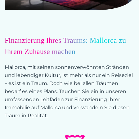
Finanzierung Ihres Traums: Mallorca zu
Ihrem Zuhause machen
Mallorca, mit seinen sonnenverwöhnten Stränden
und lebendiger Kultur, ist mehr als nur ein Reiseziel
– es ist ein Traum. Doch wie bei allen Träumen
bedarf es eines Plans. Tauchen Sie ein in unseren
umfassenden Leitfaden zur Finanzierung Ihrer
Immobilie auf Mallorca und verwandeln Sie diesen
Traum in Realität.