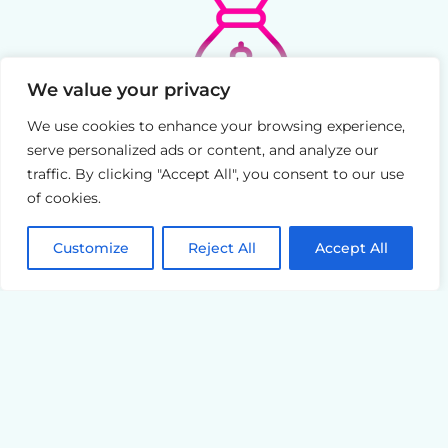
We value your privacy
We use cookies to enhance your browsing experience,
serve personalized ads or content, and analyze our
traffic. By clicking "Accept All", you consent to our use
of cookies.
Customize
Reject All
Accept All