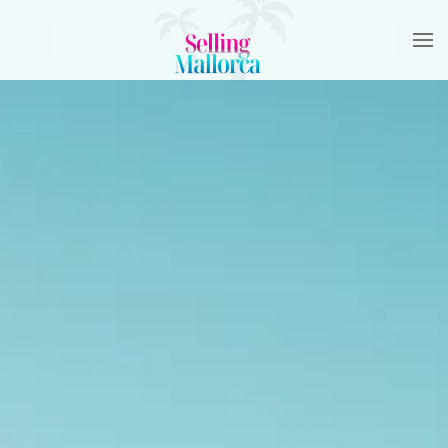
Skip to main content